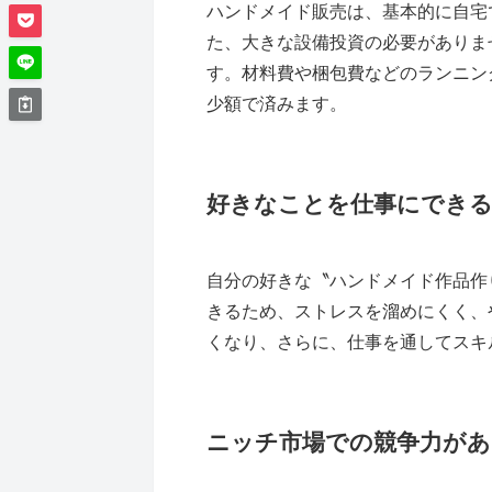
ハンドメイド販売は、基本的に自宅
た、大きな設備投資の必要がありま
す。材料費や梱包費などのランニン
少額で済みます。
好きなことを仕事にでき
自分の好きな〝ハンドメイド作品作
きるため、ストレスを溜めにくく、
くなり、さらに、仕事を通してスキ
ニッチ市場での競争力があ