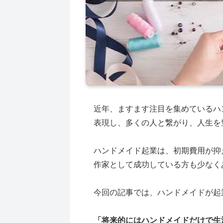
近年、ますます注目を集めているハ
表現し、多くの人と繋がり、人生を
ハンドメイド起業は、初期費用が抑
作家として成功している方も少なく
今回の記事では、ハンドメイドが起
「将来的にはハンドメイドだけで生