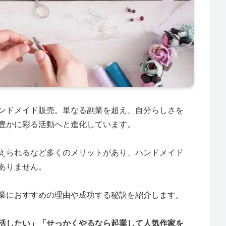
ンドメイド販売。単なる副業を超え、自分らしさを
豊かに彩る活動へと進化しています。
えられるなど多くのメリットがあり、ハンドメイド
ありません。
業におすすめの理由や成功する秘訣を紹介します。
活したい」「せっかくやるなら起業して人気作家を