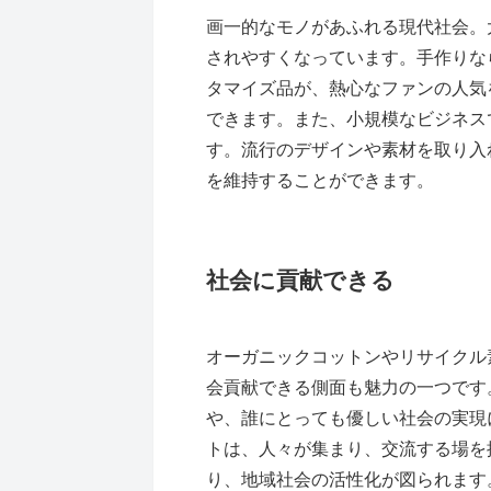
画一的なモノがあふれる現代社会。
されやすくなっています。手作りな
タマイズ品が、熱心なファンの人気
できます。また、小規模なビジネス
す。流行のデザインや素材を取り入
を維持することができます。
社会に貢献できる
オーガニックコットンやリサイクル
会貢献できる側面も魅力の一つです
や、誰にとっても優しい社会の実現
トは、人々が集まり、交流する場を
り、地域社会の活性化が図られます