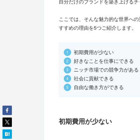
自分だけのブランドを築き上げるチ
ここでは、そんな魅力的な世界への
すすめの理由を5つご紹介します。
初期費用が少ない
好きなことを仕事にできる
ニッチ市場での競争力がある
社会に貢献できる
自由な働き方ができる
初期費用が少ない