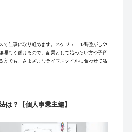
スで仕事に取り組めます。スケジュール調整がしや
無理なく働けるので、副業として始めたい方や子育
る方でも、さまざまなライフスタイルに合わせて活
法は？【個人事業主編】