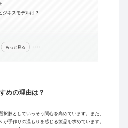
出
ビジネスモデルは？
もっと見る
すめの理由は？
選択肢としていっそう関心を高めています。また、
々が手作りの温もりを感じる製品を求めています。