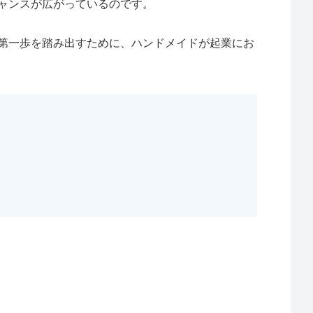
ャンスが広がっているのです。
第一歩を踏み出すために、ハンドメイドが起業にお