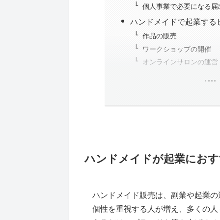
個人事業で必要になる届
ハンドメイドで起業する
作品の販売
ワークショップの開催
オンラインサロンの運営
ハンドメイドが起業におす
ハンドメイド販売は、副業や起業の
個性を重視する人が増え、多くの人