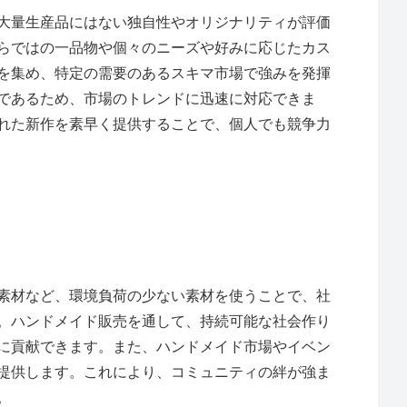
大量生産品にはない独自性やオリジナリティが評価
らではの一品物や個々のニーズや好みに応じたカス
を集め、特定の需要のあるスキマ市場で強みを発揮
であるため、市場のトレンドに迅速に対応できま
れた新作を素早く提供することで、個人でも競争力
素材など、環境負荷の少ない素材を使うことで、社
。ハンドメイド販売を通して、持続可能な社会作り
に貢献できます。また、ハンドメイド市場やイベン
提供します。これにより、コミュニティの絆が強ま
。