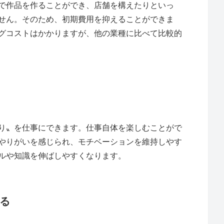
で作品を作ることができ、店舗を構えたりといっ
せん。そのため、初期費用を抑えることができま
グコストはかかりますが、他の業種に比べて比較的
る
り〟を仕事にできます。仕事自体を楽しむことがで
やりがいを感じられ、モチベーションを維持しやす
ルや知識を伸ばしやすくなります。
る