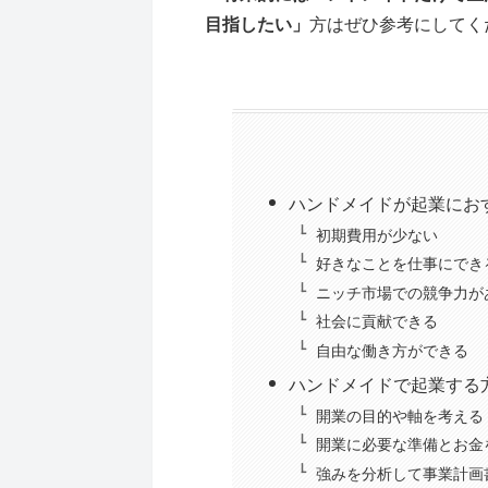
目指したい」
方はぜひ参考にしてく
ハンドメイドが起業にお
初期費用が少ない
好きなことを仕事にでき
ニッチ市場での競争力が
社会に貢献できる
自由な働き方ができる
ハンドメイドで起業する
開業の目的や軸を考える
開業に必要な準備とお金
強みを分析して事業計画