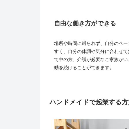
自由な働き方ができる
場所や時間に縛られず、自分のペー
すく、自分の体調や気分に合わせて
て中の方、介護が必要なご家族がい
動を続けることができます。
ハンドメイドで起業する方