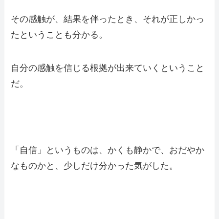
その感触が、結果を伴ったとき、それが正しかっ
たということも分かる。
自分の感触を信じる根拠が出来ていくということ
だ。
「自信」というものは、かくも静かで、おだやか
なものかと、少しだけ分かった気がした。