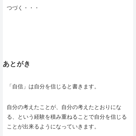
つづく・・・
あとがき
「自信」は自分を信じると書きます。
自分の考えたことが、自分の考えたとおりにな
る、という経験を積み重ねることで自分を信じる
ことが出来るようになっていきます。