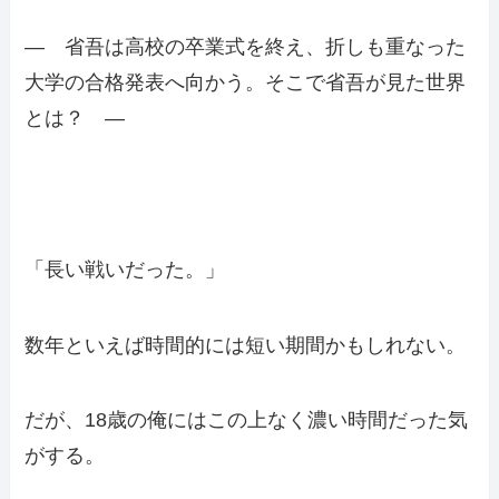
― 省吾は高校の卒業式を終え、折しも重なった
大学の合格発表へ向かう。そこで省吾が見た世界
とは？ ―
「長い戦いだった。」
数年といえば時間的には短い期間かもしれない。
だが、18歳の俺にはこの上なく濃い時間だった気
がする。