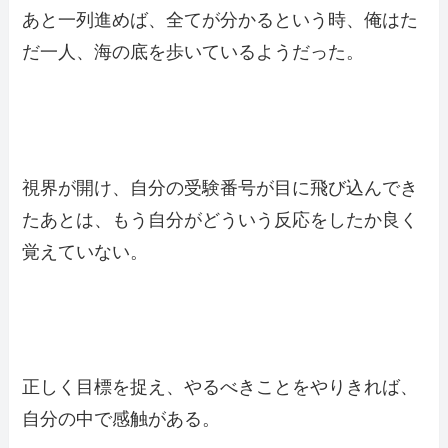
あと一列進めば、全てが分かるという時、俺はた
だ一人、海の底を歩いているようだった。
視界が開け、自分の受験番号が目に飛び込んでき
たあとは、もう自分がどういう反応をしたか良く
覚えていない。
正しく目標を捉え、やるべきことをやりきれば、
自分の中で感触がある。