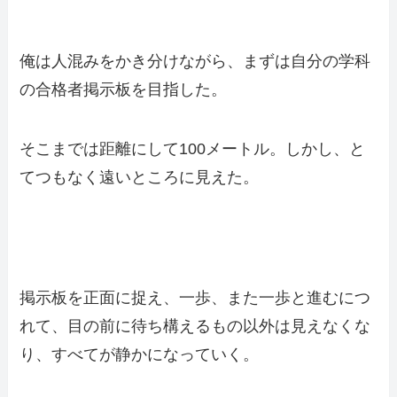
俺は人混みをかき分けながら、まずは自分の学科
の合格者掲示板を目指した。
そこまでは距離にして100メートル。しかし、と
てつもなく遠いところに見えた。
掲示板を正面に捉え、一歩、また一歩と進むにつ
れて、目の前に待ち構えるもの以外は見えなくな
り、すべてが静かになっていく。