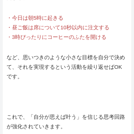
・今日は朝5時に起きる
・昼ご飯は席について10秒以内に注文する
・3時ぴったりにコーヒーのふたを開ける
など、思いつきのような小さな目標を自分で決め
て、それを実現するという活動を繰り返せばOK
です。
これで、「自分が思えば叶う」を信じる思考回路
が強化されていきます。