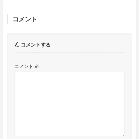
コメント
コメントする
コメント
※