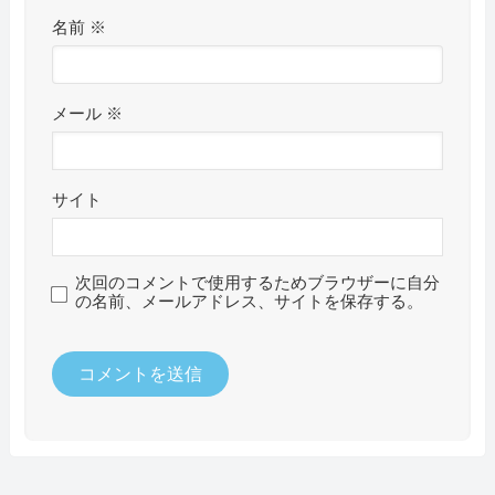
名前
※
メール
※
サイト
次回のコメントで使用するためブラウザーに自分
の名前、メールアドレス、サイトを保存する。