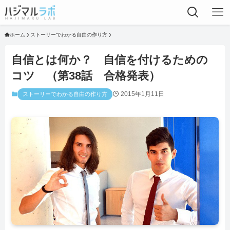
ホーム
ストーリーでわかる自由の作り方
自信とは何か？ 自信を付けるための
コツ （第38話 合格発表）
2015年1月11日
ストーリーでわかる自由の作り方