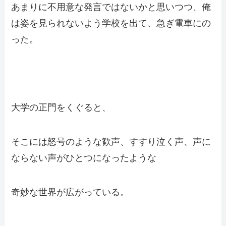
あまりに不用意な発言ではないかと思いつつ、俺
は姿を見られないよう学校を出て、急ぎ電車にの
った。
大学の正門をくぐると、
そこには怒号のような歓声、すすり泣く声、声に
ならない声がひとつになったような
奇妙な世界が広がっている。