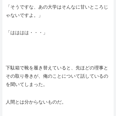
「そうですな、あの大学はそんなに甘いところじ
ゃないですよ。」
「はははは・・・」
下駄箱で靴を履き替えていると、先ほどの理事と
その取り巻きが、俺のことについて話しているの
を聞いてしまった。
人間とは分からないものだ。