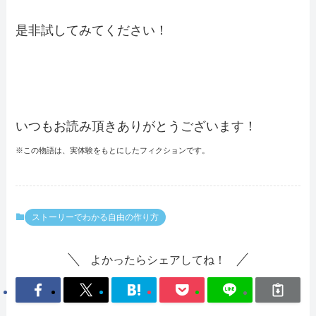
是非試してみてください！
いつもお読み頂きありがとうございます！
※この物語は、実体験をもとにしたフィクションです。
ストーリーでわかる自由の作り方
よかったらシェアしてね！