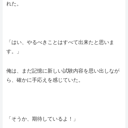
れた。
「はい、やるべきことはすべて出来たと思いま
す。」
俺は、まだ記憶に新しい試験内容を思い出しなが
ら、確かに手応えを感じていた。
「そうか、期待しているよ！」