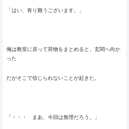
「はい、有り難うございます。」
俺は教室に戻って荷物をまとめると、玄関へ向か
った
だがそこで信じられないことが起きた。
「・・・ まあ、今回は無理だろう。」