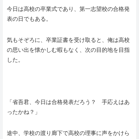
今日は高校の卒業式であり、第一志望校の合格発
表の日でもある。
気もそぞろに、卒業証書を受け取ると、俺は高校
の思い出を懐かしむ暇もなく、次の目的地を目指
した。
「省吾君、今日は合格発表だろう？ 手応えはあ
ったかね？」
途中、学校の渡り廊下で高校の理事に声をかけら