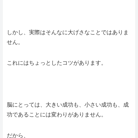
しかし、実際はそんなに大げさなことではありま
せん。
これにはちょっとしたコツがあります。
脳にとっては、大きい成功も、小さい成功も、成
功であることには変わりがありません。
だから、